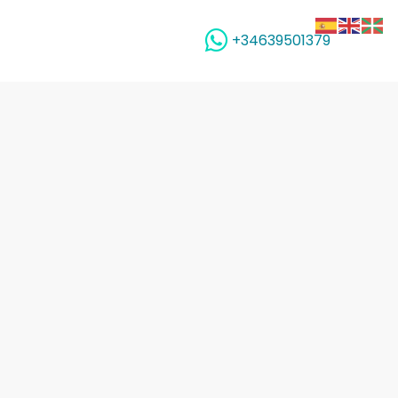
+34639501379