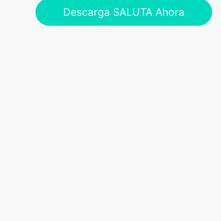
Descarga SALUTA Ahora