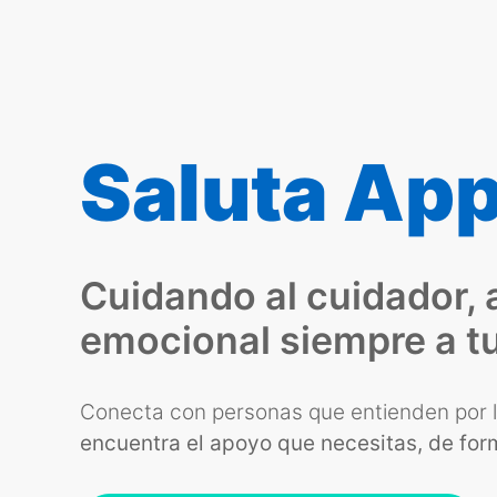
Saluta Ap
Cuidando al cuidador,
emocional siempre a tu
Conecta con personas que entienden por 
encuentra el apoyo que necesitas, de for