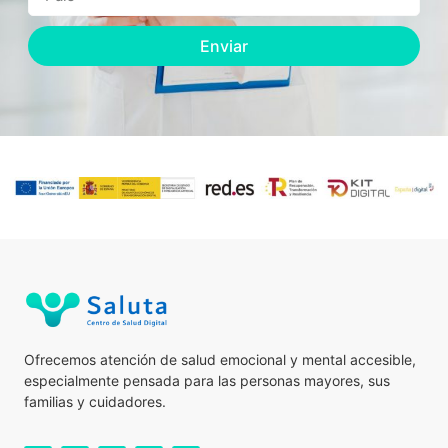
Enviar
Ofrecemos atención de salud emocional y mental accesible,
especialmente pensada para las personas mayores, sus
familias y cuidadores.