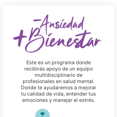
Este es un programa donde
recibirás apoyo de un equipo
multidisciplinario de
profesionales en salud mental.
Donde te ayudaremos a mejorar
tu calidad de vida, entender tus
emociones y manejar el estrés.