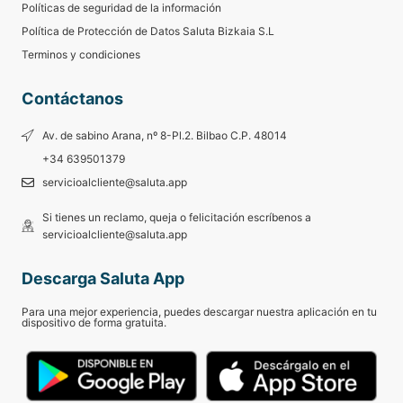
Políticas de seguridad de la información
Política de Protección de Datos Saluta Bizkaia S.L
Terminos y condiciones
Contáctanos
Av. de sabino Arana, nº 8-Pl.2. Bilbao C.P. 48014
+34 639501379
servicioalcliente@saluta.app
Si tienes un reclamo, queja o felicitación escríbenos a
servicioalcliente@saluta.app
Descarga Saluta App
Para una mejor experiencia, puedes descargar nuestra aplicación en tu
dispositivo de forma gratuita.