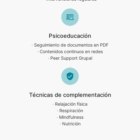
Psicoeducación
· Seguimiento de documentos en PDF
· Contenidos continuos en redes
· Peer Support Grupal
Técnicas de complementación
· Relajación física
· Respiración
· Mindfulness
· Nutrición