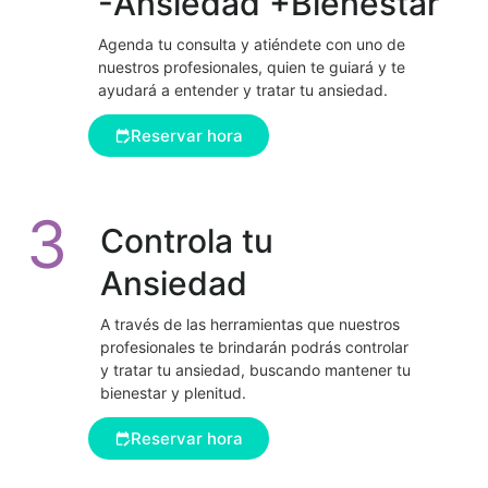
-Ansiedad +Bienestar
Agenda tu consulta y atiéndete con uno de
nuestros profesionales, quien te guiará y te
ayudará a entender y tratar tu ansiedad.
Reservar hora
3
Controla tu
Ansiedad
A través de las herramientas que nuestros
profesionales te brindarán podrás controlar
y tratar tu ansiedad, buscando mantener tu
bienestar y plenitud.
Reservar hora