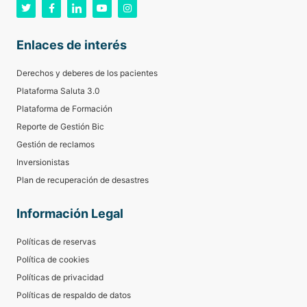
Enlaces de interés
Derechos y deberes de los pacientes
Plataforma Saluta 3.0
Plataforma de Formación
Reporte de Gestión Bic
Gestión de reclamos
Inversionistas
Plan de recuperación de desastres
Información Legal
Políticas de reservas
Política de cookies
Políticas de privacidad
Políticas de respaldo de datos