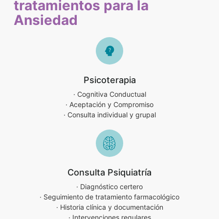
tratamientos para la
Ansiedad
Psicoterapia
· Cognitiva Conductual
· Aceptación y Compromiso
· Consulta individual y grupal
Consulta Psiquiatría
· Diagnóstico certero
· Seguimiento de tratamiento farmacológico
· Historia clínica y documentación
· Intervenciones regulares