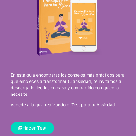
En esta guía encontraras los consejos más prácticos para
que empieces a transformar tu ansiedad, te invitamos a
descargarlo, leerlos en casa y compartirlo con quien lo
necesite.
Accede a la guía realizando el Test para tu Ansiedad
Hacer Test