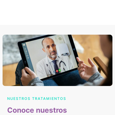
NUESTROS TRATAMIENTOS
Conoce nuestros