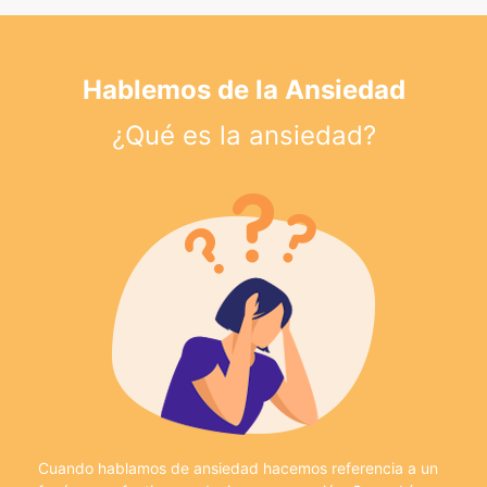
Hablemos de la Ansiedad
¿Qué es la ansiedad?
Cuando hablamos de ansiedad hacemos referencia a un