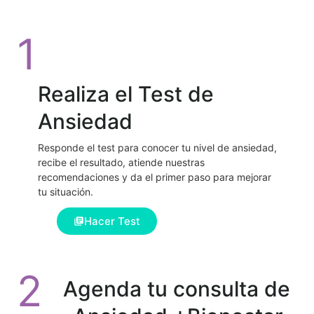
1
Realiza el Test de
Ansiedad
Responde el test para conocer tu nivel de ansiedad,
recibe el resultado, atiende nuestras
recomendaciones y da el primer paso para mejorar
tu situación.
Hacer Test
2
Agenda tu consulta de