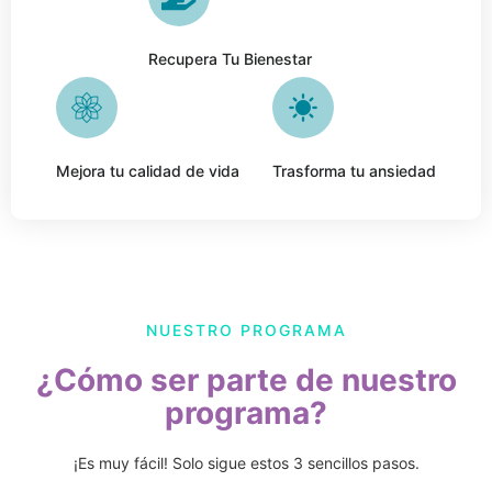
Recupera Tu Bienestar
Mejora tu calidad de vida
Trasforma tu ansiedad
NUESTRO PROGRAMA
¿Cómo ser parte de nuestro
programa?
¡Es muy fácil! Solo sigue estos 3 sencillos pasos.