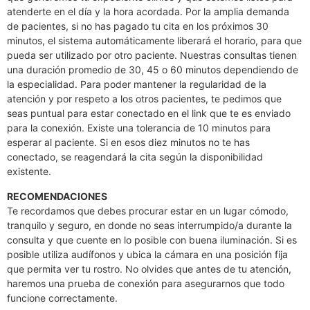
atenderte en el día y la hora acordada. Por la amplia demanda
de pacientes, si no has pagado tu cita en los próximos 30
minutos, el sistema automáticamente liberará el horario, para que
pueda ser utilizado por otro paciente. Nuestras consultas tienen
una duración promedio de 30, 45 o 60 minutos dependiendo de
la especialidad. Para poder mantener la regularidad de la
atención y por respeto a los otros pacientes, te pedimos que
seas puntual para estar conectado en el link que te es enviado
para la conexión. Existe una tolerancia de 10 minutos para
esperar al paciente. Si en esos diez minutos no te has
conectado, se reagendará la cita según la disponibilidad
existente.
RECOMENDACIONES
Te recordamos que debes procurar estar en un lugar cómodo,
tranquilo y seguro, en donde no seas interrumpido/a durante la
consulta y que cuente en lo posible con buena iluminación. Si es
posible utiliza audífonos y ubica la cámara en una posición fija
que permita ver tu rostro. No olvides que antes de tu atención,
haremos una prueba de conexión para asegurarnos que todo
funcione correctamente.