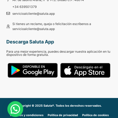
+34 639501379
servicioalcliente@saluta.app
Si tienes un reclamo, queja o felicitación escríbenos a
servicioalcliente@saluta.app
Descarga Saluta App
Para una mejor experiencia, puedes descargar nuestra aplicación en tu
dispositivo de forma gratuita.
Copyright © 2025 Saluta®. Todos los derechos reservados.
Términos y condiciones
Política de privacidad
Política de cookies