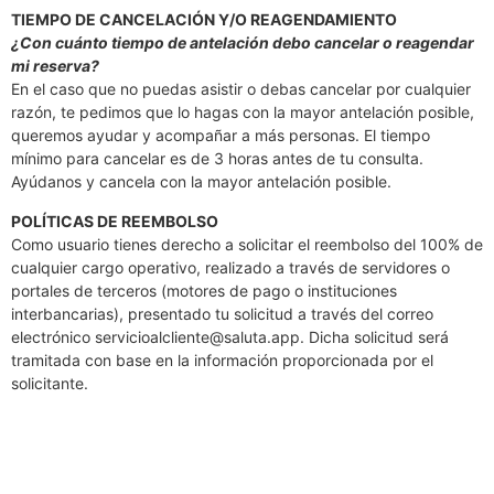
TIEMPO DE CANCELACIÓN Y/O REAGENDAMIENTO
¿Con cuánto tiempo de antelación debo cancelar o reagendar
mi reserva?
En el caso que no puedas asistir o debas cancelar por cualquier
razón, te pedimos que lo hagas con la mayor antelación posible,
queremos ayudar y acompañar a más personas. El tiempo
mínimo para cancelar es de 3 horas antes de tu consulta.
Ayúdanos y cancela con la mayor antelación posible.
POLÍTICAS DE REEMBOLSO
Como usuario tienes derecho a solicitar el reembolso del 100% de
cualquier cargo operativo, realizado a través de servidores o
portales de terceros (motores de pago o instituciones
interbancarias), presentado tu solicitud a través del correo
electrónico
servicioalcliente@saluta.app
. Dicha solicitud será
tramitada con base en la información proporcionada por el
solicitante.