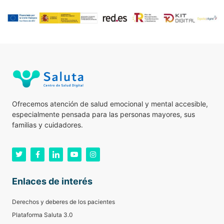
Ofrecemos atención de salud emocional y mental accesible,
especialmente pensada para las personas mayores, sus
familias y cuidadores.
Enlaces de interés
Derechos y deberes de los pacientes
Plataforma Saluta 3.0