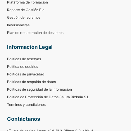
Plataforma de Formación
Reporte de Gestión Bic
Gestión de reclamos
Inversionistas
Plan de recuperación de desastres
Información Legal
Políticas de reservas
Política de cookies
Políticas de privacidad
Políticas de respaldo de datos
Políticas de seguridad de la información
Política de Protección de Datos Saluta Bizkaia S.L
Terminos y condiciones
Contáctanos
Av. de sabino Arana, nº 8-Pl.2. Bilbao C.P. 48014